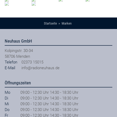
Startseite
Marken
Neuhaus GmbH
Kolpingstr. 30-34
58706
Menden
Telefon
02373 15015
E-Mail
info@radioneuhaus.de
Öffnungszeiten
Mo
09:00 - 12:30 Uhr 14:30 - 18:30 Uhr
Di
09:00 - 12:30 Uhr 14:30 - 18:30 Uhr
Mi
09:00 - 12:30 Uhr 14:30 - 18:30 Uhr
Do
09:00 - 12:30 Uhr 14:30 - 18:30 Uhr
Fr
09:00 - 12:30 Uhr 14:30 - 18:30 Uhr