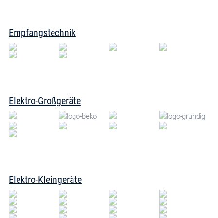
Empfangstechnik
Elektro-Großgeräte
Elektro-Kleingeräte