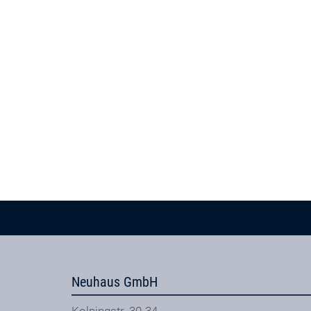
Neuhaus GmbH