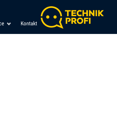
ce
Kontakt