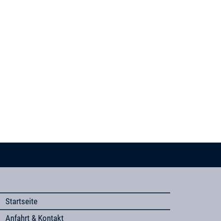
Startseite
Anfahrt & Kontakt