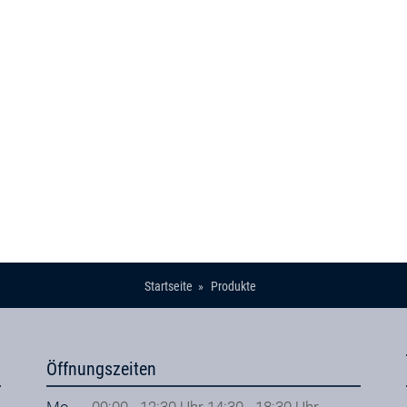
Startseite
Produkte
Öffnungszeiten