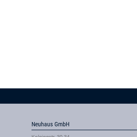
Neuhaus GmbH