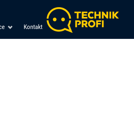
ce
Kontakt