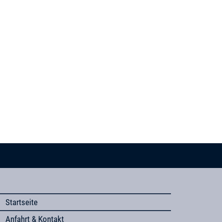
Startseite
Anfahrt & Kontakt