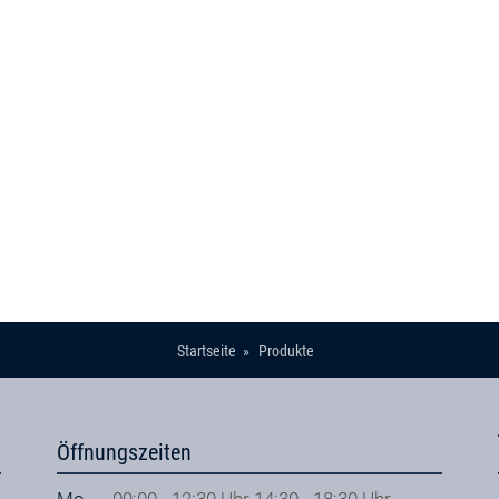
Startseite
Produkte
Öffnungszeiten